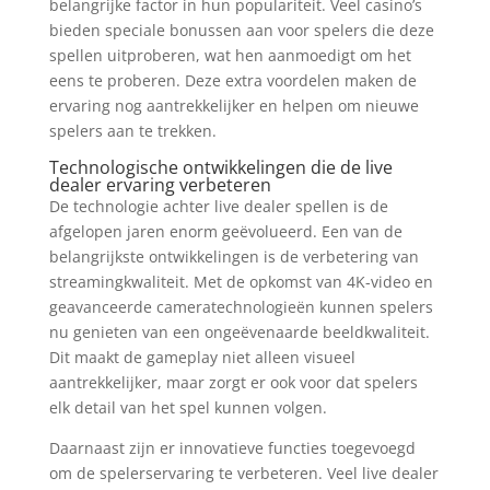
belangrijke factor in hun populariteit. Veel casino’s
bieden speciale bonussen aan voor spelers die deze
spellen uitproberen, wat hen aanmoedigt om het
eens te proberen. Deze extra voordelen maken de
ervaring nog aantrekkelijker en helpen om nieuwe
spelers aan te trekken.
Technologische ontwikkelingen die de live
dealer ervaring verbeteren
De technologie achter live dealer spellen is de
afgelopen jaren enorm geëvolueerd. Een van de
belangrijkste ontwikkelingen is de verbetering van
streamingkwaliteit. Met de opkomst van 4K-video en
geavanceerde cameratechnologieën kunnen spelers
nu genieten van een ongeëvenaarde beeldkwaliteit.
Dit maakt de gameplay niet alleen visueel
aantrekkelijker, maar zorgt er ook voor dat spelers
elk detail van het spel kunnen volgen.
Daarnaast zijn er innovatieve functies toegevoegd
om de spelerservaring te verbeteren. Veel live dealer