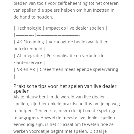
bieden van tools voor zelfbeheersing tot het creëren
van spellen die spelers helpen om hun inzetten in
de hand te houden.
| Technologie | Impact op live dealer spellen |
|————-|——————————-|
| 4K Streaming | Verhoogt de beeldkwaliteit en
betrokkenheid |
| AI-integratie | Personalisatie en verbeterde
klantenservice |
| VR en AR | Creëert een meeslepende spelervaring
|
Praktische tips voor het spelen van live dealer
spellen
Als je nieuw bent in de wereld van live dealer
spellen, zijn hier enkele praktische tips om je op weg
te helpen. Ten eerste, neem de tijd om de spelregels
te begrijpen. Hoewel de meeste live dealer spellen
eenvoudig zijn, is het cruciaal om te weten hoe ze
werken voordat je begint met spelen. Dit zal je