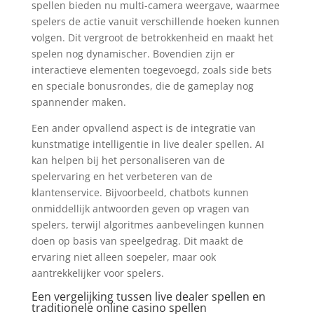
spellen bieden nu multi-camera weergave, waarmee
spelers de actie vanuit verschillende hoeken kunnen
volgen. Dit vergroot de betrokkenheid en maakt het
spelen nog dynamischer. Bovendien zijn er
interactieve elementen toegevoegd, zoals side bets
en speciale bonusrondes, die de gameplay nog
spannender maken.
Een ander opvallend aspect is de integratie van
kunstmatige intelligentie in live dealer spellen. AI
kan helpen bij het personaliseren van de
spelervaring en het verbeteren van de
klantenservice. Bijvoorbeeld, chatbots kunnen
onmiddellijk antwoorden geven op vragen van
spelers, terwijl algoritmes aanbevelingen kunnen
doen op basis van speelgedrag. Dit maakt de
ervaring niet alleen soepeler, maar ook
aantrekkelijker voor spelers.
Een vergelijking tussen live dealer spellen en
traditionele online casino spellen