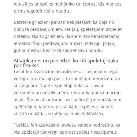
iepazīties ar spēles mehāniku un izprast tās nianses,
pirms ieguldīt reālu naudu.
Bezriska griezieni parasti tiek piešķirti kā daļa no
bonusa piedāvājumiem. Tie ļauj spēlētājiem izspēlēt
noteiktu skaitu griezienu, kuriem nav nepieciešama
iemaksa. Šādi piedāvājumi ir īpaši izdevīgi, jo ļauj
gūt laimestus bez riska zaudēt savu naudu.
Atsauksmes un pieredze: ko citi spēlētāji saka
par fenikss
Lasot fenikss kazino atsauksmes, ir iespējams iegūt
vērtīgu informāciju par citu spēlētāju pieredzēm un
stratēģijām. Daudzi spēlētāji dalās ar savām
veiksmēm un neveiksmēm, kas var kalpot kā mācību
avots. Šādas atsauksmes var palīdzēt potenciālajiem
spēlētājiem labāk saprast, kādas spēles vislabāk
strādā un kādas stratēģijas ir visefektīvākās.
Turklāt, fenikss kazino latviesu valoda nodrošina, ka
visi spēlētāji var viegli saprast spēles nosacījumus