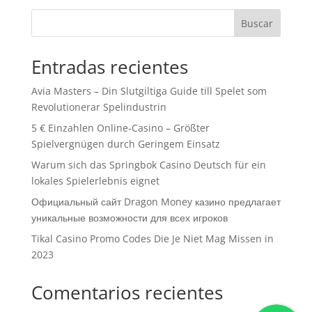
Buscar
Entradas recientes
Avia Masters – Din Slutgiltiga Guide till Spelet som
Revolutionerar Spelindustrin
5 € Einzahlen Online-Casino – Größter
Spielvergnügen durch Geringem Einsatz
Warum sich das Springbok Casino Deutsch für ein
lokales Spielerlebnis eignet
Официальный сайт Dragon Money казино предлагает
уникальные возможности для всех игроков
Tikal Casino Promo Codes Die Je Niet Mag Missen in
2023
Comentarios recientes