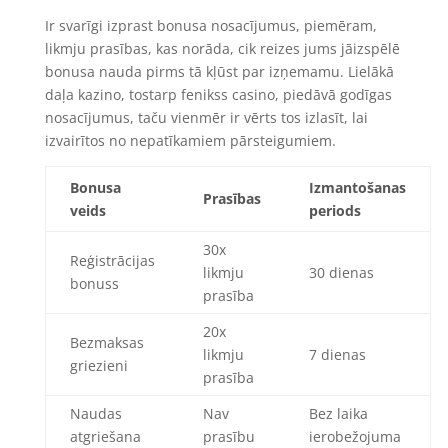
Ir svarīgi izprast bonusa nosacījumus, piemēram,
likmju prasības, kas norāda, cik reizes jums jāizspēlē
bonusa nauda pirms tā kļūst par izņemamu. Lielākā
daļa kazino, tostarp fenikss casino, piedāvā godīgas
nosacījumus, taču vienmēr ir vērts tos izlasīt, lai
izvairītos no nepatīkamiem pārsteigumiem.
Bonusa
Izmantošanas
Prasības
veids
periods
30x
Reģistrācijas
likmju
30 dienas
bonuss
prasība
20x
Bezmaksas
likmju
7 dienas
griezieni
prasība
Naudas
Nav
Bez laika
atgriešana
prasību
ierobežojuma