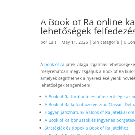
uncategorized
A Book of Ra online ka
lehetőségek felfedezé
por
Luis
|
May 11, 2026
|
Sin categoría
|
0 Co
A
book of ra
játék világa izgalmas lehetőségeke
mélyrehatóan megvizsgáljuk a Book of Ra különb
amelyek segíthetnek a nyerési esélyeink növelé
lehetőségek tengerében!
A Book of Ra története és népszerűsége az o
A Book of Ra különböző verziói: Classic, Delu
Hogyan játszhatunk a Book of Ra játékkal onl
A Book of Ra bónuszok és ingyenes pörgetés
Stratégiák és tippek a Book of Ra játékhoz