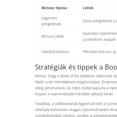
Bónusz típusa
Leírás
Ingyenes
Extra pörgetések a 
pörgetések
Speciális nyeremény
Bónusz játék
szimbólum alapján
Üdvözlő bónusz
Pénzbeli bónusz új
Stratégiák és tippek a Bo
Ahhoz, hogy a Book of Ra játékban sikeresek le
lépés a tét mértékének megfontolása. Érdemes 
ideig játszhatunk, és több esélyt kapunk a nye
hiszen a nyeremények mértéke változó lehet.
Továbbá, a játékosoknak figyelniük kell a szim
amelyek különösen magas nyereményeket kínáln
szimbólumokat célozni, amikor a pörgetéseinke