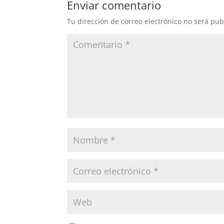
Enviar comentario
Tu dirección de correo electrónico no será pub