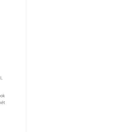
l,
ook
két