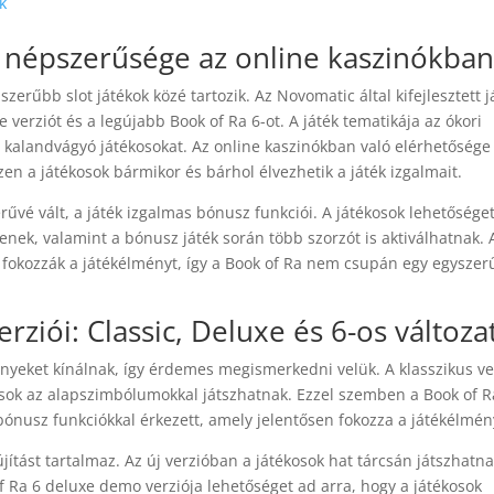
k
s népszerűsége az online kaszinókba
erűbb slot játékok közé tartozik. Az Novomatic által kifejlesztett j
 verziót és a legújabb Book of Ra 6-ot. A játék tematikája az ókori
kalandvágyó játékosokat. Az online kaszinókban való elérhetősége
en a játékosok bármikor és bárhol élvezhetik a játék izgalmait.
rűvé vált, a játék izgalmas bónusz funkciói. A játékosok lehetősége
nek, valamint a bónusz játék során több szorzót is aktiválhatnak. 
 fokozzák a játékélményt, így a Book of Ra nem csupán egy egyszer
ziói: Classic, Deluxe és 6-os változa
nyeket kínálnak, így érdemes megismerkedni velük. A klasszikus ve
ékosok az alapszimbólumokkal játszhatnak. Ezzel szemben a Book of R
 bónusz funkciókkal érkezett, amely jelentősen fokozza a játékélmén
ítást tartalmaz. Az új verzióban a játékosok hat tárcsán játszhatna
of Ra 6 deluxe demo verziója lehetőséget ad arra, hogy a játékosok