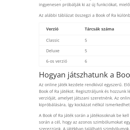
ingyenesen próbálják ki az új funkciókat, mielő
Az alábbi táblázat összegzi a Book of Ra különb
Verzió
Tárcsák száma
Classic
5
Deluxe
5
6-os verzió
6
Hogyan játszhatunk a Book
Az online játék kezdete rendkívül egyszerű. Elő
Book of Ra játékot. Regisztráljunk és hozzunk l
verzióját, amelyet játszani szeretnénk. Az onl
kipróbálására, így kockázat nélkül ismerkedhet
A Book of Ra játék során a játékosoknak be kell 
során a cél, hogy az azonos szimbólumokat egy
szerezzünk. A játékban található szimbólumok,