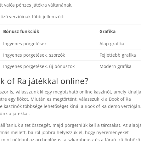
tt valós pénzes játékra váltanának.
öző verzióinak főbb jellemzőit:
Bónusz funkciók
Grafika
Ingyenes pörgetések
Alap grafika
Ingyenes pörgetések, szorzók
Fejlettebb grafika
Ingyenes pörgetések, új bónuszok
Modern grafika
 of Ra játékkal online?
ször is, válasszunk ki egy megbízható online kaszinót, amely kínálj
étre egy fiókot. Miután ez megtörtént, válasszuk ki a Book of Ra
ine kaszinók többsége lehetőséget kínál a Book of Ra demo verzióján
ünk a játékkal.
állítaniuk a tét összegét, majd pörgetniük kell a tárcsákat. Az alapj
más mellett, balról jobbra helyezzük el, hogy nyereményeket
 mint például az archeológus, a szkarabeusz és a fáraó, különböző