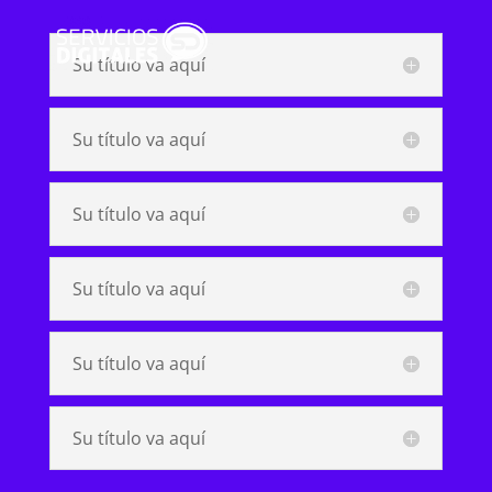
Su título va aquí
Su título va aquí
Su título va aquí
Su título va aquí
Su título va aquí
Su título va aquí